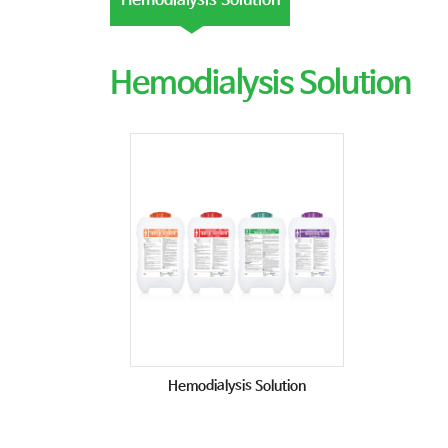
Hemodialysis Solution
Hemodialysis Solution
Hemodialysis Solution